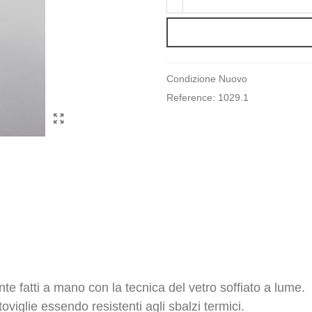
Condizione
Nuovo
Reference:
1029.1
ente fatti a mano con la tecnica del vetro soffiato a lume.
toviglie essendo resistenti agli sbalzi termici.