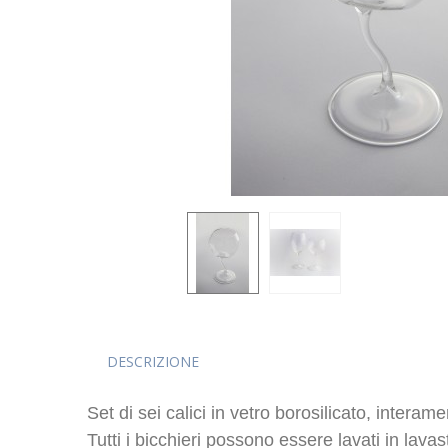
DESCRIZIONE
Set di sei calici in vetro borosilicato, interam
Tutti i bicchieri possono essere lavati in lavas