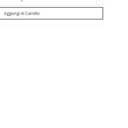
Aggiungi Al Carrello