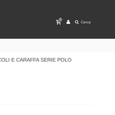
0
Cerca
CCOLI E CARAFFA SERIE POLO