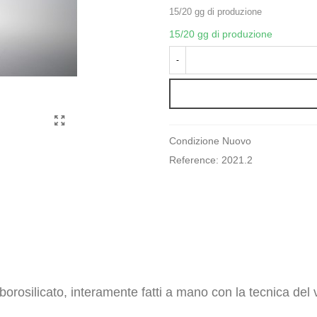
15/20 gg di produzione
15/20 gg di produzione
-
Condizione
Nuovo
Reference:
2021.2
 borosilicato, interamente fatti a mano con la tecnica del 