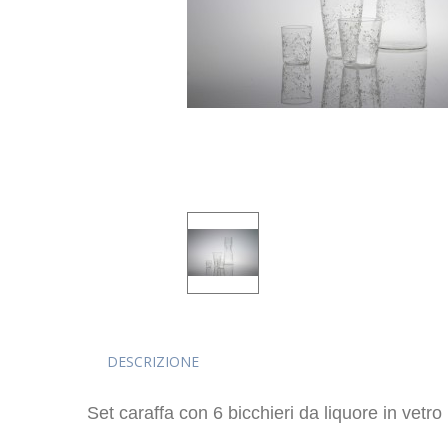
DESCRIZIONE
Set caraffa con 6 bicchieri da liquore in vetro