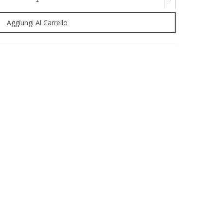
Aggiungi Al Carrello