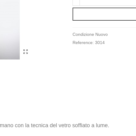
Condizione
Nuovo
Reference:
3014
 mano con la tecnica del vetro soffiato a lume.