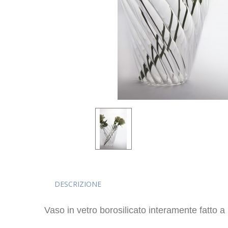
DESCRIZIONE
Vaso in vetro borosilicato interamente fatto a